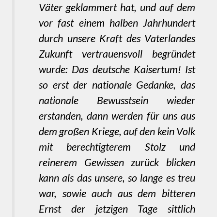
Väter geklammert hat, und auf dem
vor fast einem halben Jahrhundert
durch unsere Kraft des Vaterlandes
Zukunft vertrauensvoll begründet
wurde: Das deutsche Kaisertum! Ist
so erst der nationale Gedanke, das
nationale Bewusstsein wieder
erstanden, dann werden für uns aus
dem großen Kriege, auf den kein Volk
mit berechtigterem Stolz und
reinerem Gewissen zurück blicken
kann als das unsere, so lange es treu
war, sowie auch aus dem bitteren
Ernst der jetzigen Tage sittlich