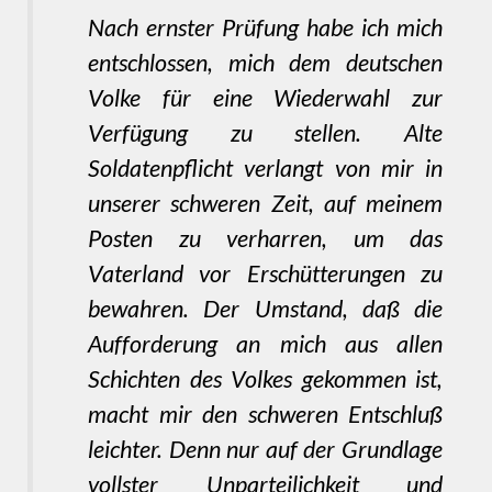
Nach ernster Prüfung habe ich mich
entschlossen, mich dem deutschen
Volke für eine Wiederwahl zur
Verfügung zu stellen. Alte
Soldatenpflicht verlangt von mir in
unserer schweren Zeit, auf meinem
Posten zu verharren, um das
Vaterland vor Erschütterungen zu
bewahren. Der Umstand, daß die
Aufforderung an mich aus allen
Schichten des Volkes gekommen ist,
macht mir den schweren Entschluß
leichter. Denn nur auf der Grundlage
vollster Unparteilichkeit und