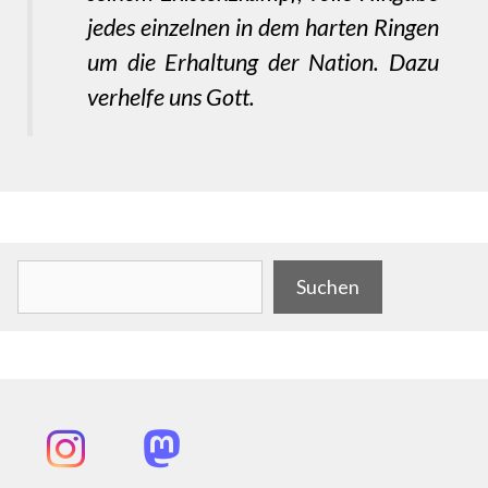
jedes einzelnen in dem harten Ringen
um die Erhaltung der Nation. Dazu
verhelfe uns Gott.
.
Suchen
Suchen
Instagram
Mastodon