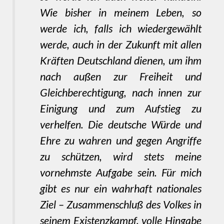
Wie bisher in meinem Leben, so
werde ich, falls ich wiedergewählt
werde, auch in der Zukunft mit allen
Kräften Deutschland dienen, um ihm
nach außen zur Freiheit und
Gleichberechtigung, nach innen zur
Einigung und zum Aufstieg zu
verhelfen. Die deutsche Würde und
Ehre zu wahren und gegen Angriffe
zu schützen, wird stets meine
vornehmste Aufgabe sein. Für mich
gibt es nur ein wahrhaft nationales
Ziel – Zusammenschluß des Volkes in
seinem Existenzkampf, volle Hingabe