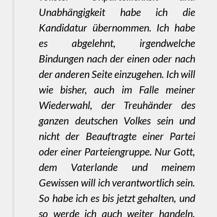
Unabhängigkeit habe ich die
Kandidatur übernommen. Ich habe
es abgelehnt, irgendwelche
Bindungen nach der einen oder nach
der anderen Seite einzugehen. Ich will
wie bisher, auch im Falle meiner
Wiederwahl, der Treuhänder des
ganzen deutschen Volkes sein und
nicht der Beauftragte einer Partei
oder einer Parteiengruppe. Nur Gott,
dem Vaterlande und meinem
Gewissen will ich verantwortlich sein.
So habe ich es bis jetzt gehalten, und
so werde ich auch weiter handeln.