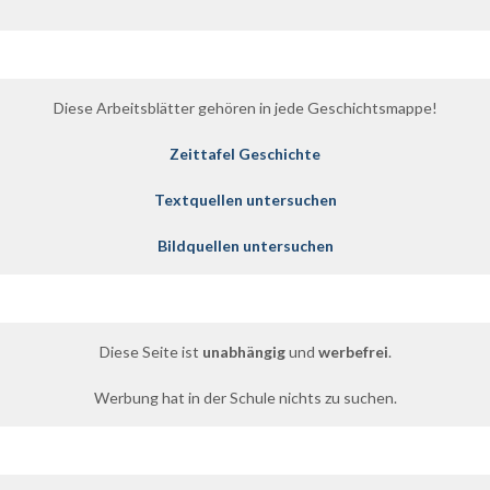
Diese Arbeitsblätter gehören in jede Geschichtsmappe!
Zeittafel Geschichte
Textquellen untersuchen
Bildquellen untersuchen
Diese Seite ist
unabhängig
und
werbefrei
.
Werbung hat in der Schule nichts zu suchen.