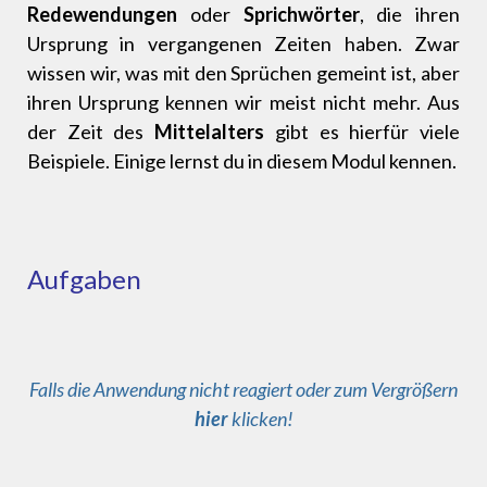
Redewendungen
oder
Sprichwörter
, die ihren
Ursprung in vergangenen Zeiten haben. Zwar
wissen wir, was mit den Sprüchen gemeint ist, aber
ihren Ursprung kennen wir meist nicht mehr. Aus
der Zeit des
Mittelalters
gibt es hierfür viele
Beispiele. Einige lernst du in diesem Modul kennen.
Aufgaben
Falls die Anwendung nicht reagiert oder zum Vergrößern
hier
klicken!