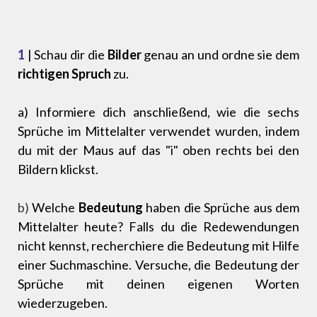
1
| Schau dir die
Bilder
genau an und ordne sie dem
richtigen Spruch
zu.
a) Informiere dich anschließend, wie die sechs
Sprüche im Mittelalter verwendet wurden, indem
du mit der Maus auf das "i" oben rechts bei den
Bildern klickst.
b)
Welche
Bedeutung
haben die Sprüche aus dem
Mittelalter heute? Falls du die Redewendungen
nicht kennst, recherchiere die Bedeutung mit Hilfe
einer Suchmaschine. Versuche, die Bedeutung der
Sprüche mit deinen eigenen Worten
wiederzugeben.