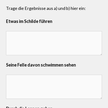
Trage die Ergebnisse aus a) und b) hier ein:
Etwas im Schilde führen
Seine Felle davon schwimmen sehen