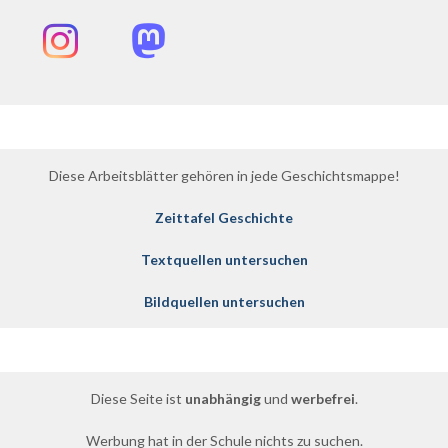
Instagram
Mastodon
Diese Arbeitsblätter gehören in jede Geschichtsmappe!
Zeittafel Geschichte
Textquellen untersuchen
Bildquellen untersuchen
Diese Seite ist
unabhängig
und
werbefrei
.
Werbung hat in der Schule nichts zu suchen.