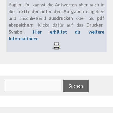
Papier
.
Du kannst die Antworten aber auch in
die
Textfelder unter den Aufgaben
eingeben
und anschließend
ausdrucken
oder als
pdf
abspeichern
. Klicke dafür auf das
Drucker-
Symbol
.
Hier erhältst du weitere
Informationen
.
.
Suchen
Suchen