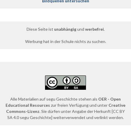
Bildquellen untersuchen
Diese Seite ist
unabhängig
und
werbefrei
.
Werbung hat in der Schule nichts zu suchen.
Alle Materialien auf segu Geschichte stehen als
OER - Open
Educational Resources
zur freien Verfügung und unter
Creative
Commons-Lizenz
. Sie dürfen unter Angabe der Herkunft [CC BY
SA 4.0 segu Geschichte] weiterverwendet und verlinkt werden.