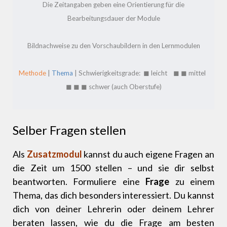
Die Zeitangaben geben eine Orientierung für die
Bearbeitungsdauer der Module
Bildnachweise zu den Vorschaubildern in den Lernmodulen
Methode
|
Thema
| Schwierigkeitsgrade: ◼ leicht ◼ ◼ mittel
◼ ◼ ◼
schwer (auch Oberstufe)
Selber Fragen stellen
Als
Zusatzmodul
kannst du auch eigene Fragen an
die Zeit um 1500 stellen – und sie dir selbst
beantworten. Formuliere eine
Frage
zu einem
Thema, das dich besonders interessiert. Du kannst
dich von deiner Lehrerin oder deinem Lehrer
beraten lassen, wie du die Frage am besten