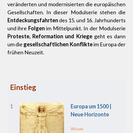
veränderten und modernisierten die europäischen
Gesellschaften. In dieser Modulserie stehen die
Entdeckungsfahrten
des 15. und 16. Jahrhunderts
und ihre
Folgen
im Mittelpunkt. In der Modulserie
Proteste, Reformation und Kriege
geht es dann
um die
gesellschaftlichen Konflikte
im Europa der
frühen Neuzeit.
Einstieg
1
Europa um 1500 |
Neue Horizonte
Wissen