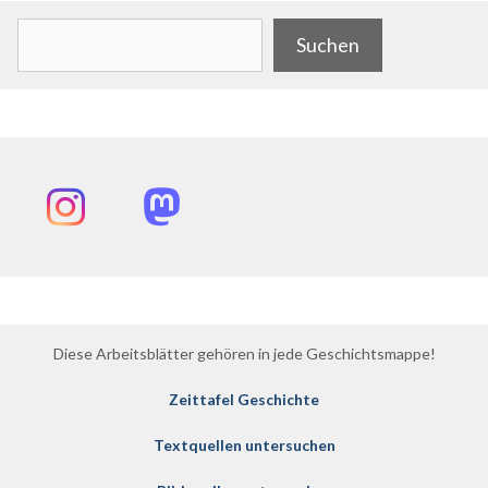
Suchen
Suchen
Instagram
Mastodon
Diese Arbeitsblätter gehören in jede Geschichtsmappe!
Zeittafel Geschichte
Textquellen untersuchen