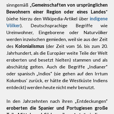
sinngemäß „
Gemeinschaften von ursprünglichen
Bewohnern einer Region oder eines Landes
“
(siehe hierzu den Wikipedia-Artikel über
indigene
Völker
). Deutschsprachige Begriffe wie
Ureinwohner, Eingeborene oder Naturvölker
werden inzwischen gemieden, weil sie aus der Zeit
des
Kolonialismus
(der Zeit vom 16. bis zum 20.
Jahrhundert, als die Europäer weite Teile der Welt
eroberten und besetzt hielten) stammen und als
abschätzig gelten. Auch die Begriffe „Indianer“
oder spanisch „Indios“ (sie gehen auf den Irrtum
Kolumbus‘ zurück, er hätte die Westküste Indiens
entdeckt) werden heute nicht mehr benutzt.
In den Jahrzehnten nach ihren „Entdeckungen“
eroberten die Spanier und Portugiesen große