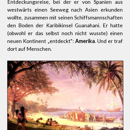
Entdeckungsreise, bei der er von Spanien aus
westwärts einen Seeweg nach Asien erkunden
wollte, zusammen mit seinen Schiffsmannschaften
den Boden der Karibikinsel Guanahani. Er hatte
(obwohl er das selbst noch nicht wusste) einen
neuen Kontinent „entdeckt“:
Amerika
. Und er traf
dort auf Menschen.