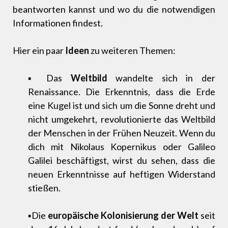
beantworten kannst und wo du die notwendigen
Informationen findest.
Hier ein paar
Ideen
zu weiteren Themen:
▪ Das
Weltbild
wandelte sich in der
Renaissance. Die Erkenntnis, dass die Erde
eine Kugel ist und sich um die Sonne dreht und
nicht umgekehrt, revolutionierte das Weltbild
der Menschen in der Frühen Neuzeit. Wenn du
dich mit Nikolaus Kopernikus oder Galileo
Galilei beschäftigst, wirst du sehen, dass die
neuen Erkenntnisse auf heftigen Widerstand
stießen.
▪Die
europäische Kolonisierung der Welt
seit