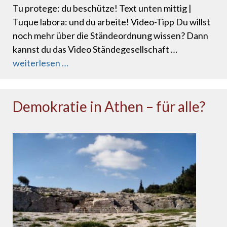
Tu protege: du beschütze! Text unten mittig |
Tuque labora: und du arbeite! Video-Tipp Du willst
noch mehr über die Ständeordnung wissen? Dann
kannst du das Video Ständegesellschaft …
weiterlesen …
Demokratie in Athen – für alle?