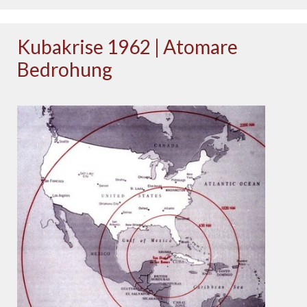
Kubakrise 1962 | Atomare
Bedrohung