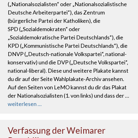
(„Nationalsozialisten“ oder „Nationalsozialistische
Deutsche Arbeiterpartei“), das Zentrum
(bürgerliche Partei der Katholiken), die
SPD („Sozialdemokraten“ oder
„Sozialdemokratische Partei Deutschlands“), die
KPD („Kommunistische Partei Deutschlands“), die
DNVP („Deutsch-nationale Volkspartei“, national-
konservativ) und die DVP („Deutsche Volkspartei“,
national-liberal). Diese und weitere Plakate kannst
du dir auf der Seite Wahlplakate-Archiv ansehen.
Auf den Seiten von LeMO kannst du dir das Plakat
der Nationalsozialisten (1. von links) und dass der …
weiterlesen …
Verfassung der Weimarer