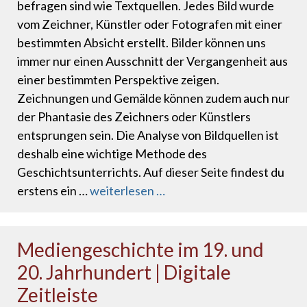
befragen sind wie Textquellen. Jedes Bild wurde
vom Zeichner, Künstler oder Fotografen mit einer
bestimmten Absicht erstellt. Bilder können uns
immer nur einen Ausschnitt der Vergangenheit aus
einer bestimmten Perspektive zeigen.
Zeichnungen und Gemälde können zudem auch nur
der Phantasie des Zeichners oder Künstlers
entsprungen sein. Die Analyse von Bildquellen ist
deshalb eine wichtige Methode des
Geschichtsunterrichts. Auf dieser Seite findest du
erstens ein …
weiterlesen …
Mediengeschichte im 19. und
20. Jahrhundert | Digitale
Zeitleiste