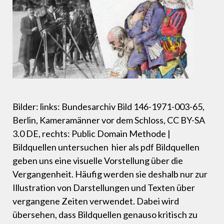
Bilder: links: Bundesarchiv Bild 146-1971-003-65,
Berlin, Kameramänner vor dem Schloss, CC BY-SA
3.0 DE, rechts: Public Domain Methode |
Bildquellen untersuchen hier als pdf Bildquellen
geben uns eine visuelle Vorstellung über die
Vergangenheit. Häufig werden sie deshalb nur zur
Illustration von Darstellungen und Texten über
vergangene Zeiten verwendet. Dabei wird
übersehen, dass Bildquellen genauso kritisch zu