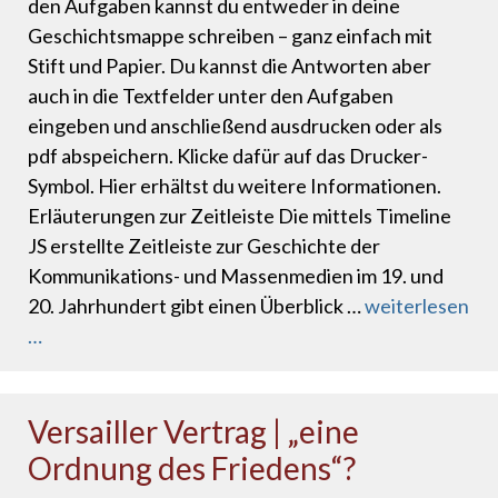
den Aufgaben kannst du entweder in deine
Geschichtsmappe schreiben – ganz einfach mit
Stift und Papier. Du kannst die Antworten aber
auch in die Textfelder unter den Aufgaben
eingeben und anschließend ausdrucken oder als
pdf abspeichern. Klicke dafür auf das Drucker-
Symbol. Hier erhältst du weitere Informationen.
Erläuterungen zur Zeitleiste Die mittels Timeline
JS erstellte Zeitleiste zur Geschichte der
Kommunikations- und Massenmedien im 19. und
20. Jahrhundert gibt einen Überblick …
weiterlesen
…
Versailler Vertrag | „eine
Ordnung des Friedens“?