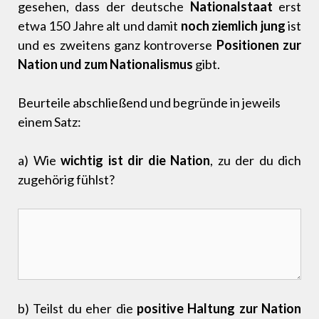
gesehen, dass der deutsche
Nationalstaat
erst
etwa 150 Jahre alt und damit
noch ziemlich jung
ist
und es zweitens ganz kontroverse
Positionen zur
Nation und zum Nationalismus
gibt.
Beurteile abschließend und begründe in jeweils
einem Satz:
a) Wie
wichtig ist dir die Nation
, zu der du dich
zugehörig fühlst?
b) Teilst du eher die
positive Haltung zur Nation