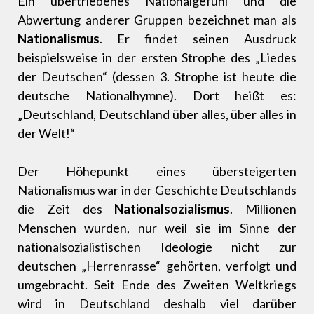
Ein übertriebenes Nationalgefühl und die
Abwertung anderer Gruppen bezeichnet man als
Nationalismus
. Er findet seinen Ausdruck
beispielsweise in der ersten Strophe des „Liedes
der Deutschen“ (dessen 3. Strophe ist heute die
deutsche Nationalhymne). Dort heißt es:
„Deutschland, Deutschland über alles, über alles in
der Welt!“
Der Höhepunkt eines übersteigerten
Nationalismus war in der Geschichte Deutschlands
die Zeit des
Nationalsozialismus
. Millionen
Menschen wurden, nur weil sie im Sinne der
nationalsozialistischen Ideologie nicht zur
deutschen „Herrenrasse“ gehörten, verfolgt und
umgebracht. Seit Ende des Zweiten Weltkriegs
wird in Deutschland deshalb viel darüber