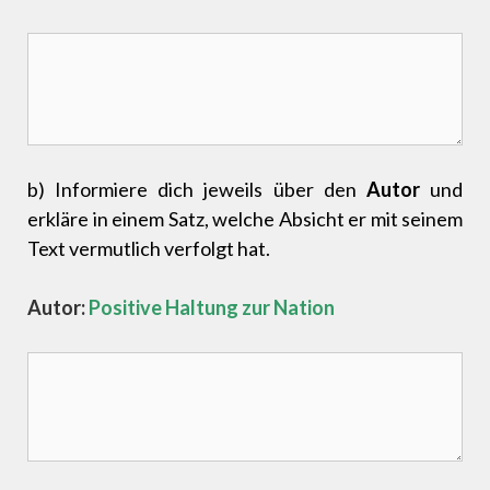
b) Informiere dich jeweils über den
Autor
und
erkläre in einem Satz, welche Absicht er mit seinem
Text vermutlich verfolgt hat.
Autor:
Positive Haltung zur Nation