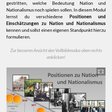
gestritten, welche Bedeutung Nation und
Nationalismus noch spielen sollen. In diesem Modul
lernst du verschiedene
Positionen und
Einschätzungen zu Nation und Nationalismus
kennen und sollst einen eigenen Standpunkt hierzu
formulieren.
Zur besseren Ansicht den Vollbildmodus oben rechts
anklicken!