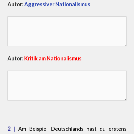
Autor:
Aggressiver Nationalismus
Autor:
Kritik am Nationalismus
2
|
Am Beispiel Deutschlands hast du erstens