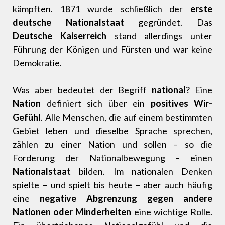
kämpften. 1871 wurde schließlich der
erste
deutsche Nationalstaat
gegründet. Das
Deutsche Kaiserreich
stand allerdings unter
Führung der Königen und Fürsten und war keine
Demokratie.
Was aber bedeutet der Begriff
national
? Eine
Nation
definiert sich über ein
positives Wir-
Gefühl
. Alle Menschen, die auf einem bestimmten
Gebiet leben und dieselbe Sprache sprechen,
zählen zu einer Nation und sollen – so die
Forderung der Nationalbewegung – einen
Nationalstaat
bilden. Im nationalen Denken
spielte – und spielt bis heute – aber auch häufig
eine
negative
Abgrenzung gegen andere
Nationen oder Minderheiten
eine wichtige Rolle.