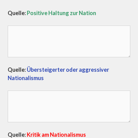
Quelle:
Positive Haltung zur Nation
Quelle:
Übersteigerter oder aggressiver
Nationalismus
Quelle:
Kritik am Nationalismus