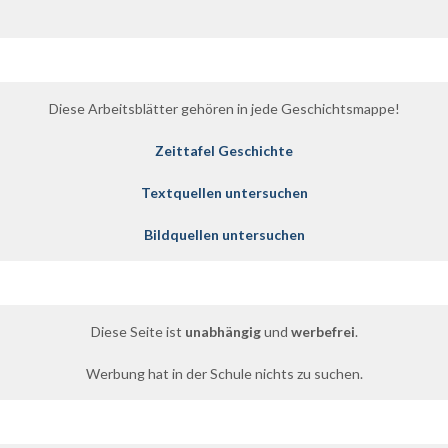
Instagram
Mastodon
Diese Arbeitsblätter gehören in jede Geschichtsmappe!
Zeittafel Geschichte
Textquellen untersuchen
Bildquellen untersuchen
Diese Seite ist
unabhängig
und
werbefrei
.
Werbung hat in der Schule nichts zu suchen.