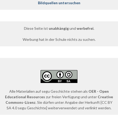
Bildquellen untersuchen
Diese Seite ist
unabhängig
und
werbefrei
.
Werbung hat in der Schule nichts zu suchen.
Alle Materialien auf segu Geschichte stehen als
OER - Open
Educational Resources
zur freien Verfügung und unter
Creative
Commons-Lizenz
. Sie dürfen unter Angabe der Herkunft [CC BY
SA 4.0 segu Geschichte] weiterverwendet und verlinkt werden.