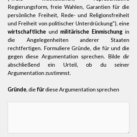
Regierungsform, freie Wahlen, Garantien für die
persönliche Freiheit, Rede- und Religionsfreiheit
und Freiheit von politischer Unterdrückung"), eine
wirtschaftliche
und
militärische Einmischung
in
die Angelegenheiten anderer Staaten
rechtfertigen. Formuliere Gründe, die für und die
gegen diese Argumentation sprechen. Bilde dir
abschließend ein Urteil, ob du seiner
Argumentation zustimmst.
Gründe
, die
für
diese Argumentation sprechen