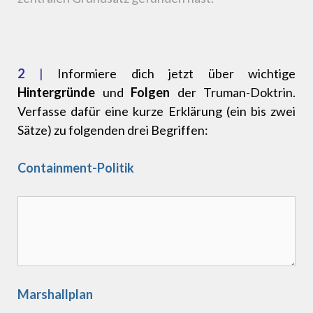
2
|
Informiere dich jetzt über wichtige
Hintergründe
und
Folgen
der Truman-Doktrin.
Verfasse dafür eine kurze Erklärung (ein bis zwei
Sätze) zu folgenden drei Begriffen:
Containment-Politik
Marshallplan