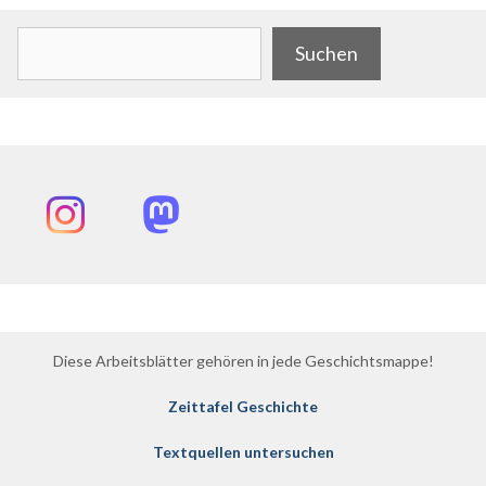
Suchen
Suchen
Instagram
Mastodon
Diese Arbeitsblätter gehören in jede Geschichtsmappe!
Zeittafel Geschichte
Textquellen untersuchen