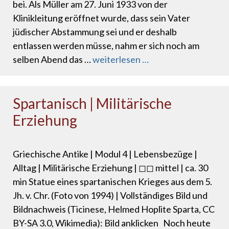
bei. Als Müller am 27. Juni 1933 von der
Klinikleitung eröffnet wurde, dass sein Vater
jüdischer Abstammung sei und er deshalb
entlassen werden müsse, nahm er sich noch am
selben Abend das …
weiterlesen …
Spartanisch | Militärische
Erziehung
Griechische Antike | Modul 4 | Lebensbezüge |
Alltag | Militärische Erziehung | ◻◻ mittel | ca. 30
min Statue eines spartanischen Krieges aus dem 5.
Jh. v. Chr. (Foto von 1994) | Vollständiges Bild und
Bildnachweis (Ticinese, Helmed Hoplite Sparta, CC
BY-SA 3.0, Wikimedia): Bild anklicken Noch heute