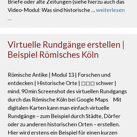
Briefe oder alte Zeitungen (siehe hierzu auch das
Video-Modul: Was sind historische …
weiterlesen
…
Virtuelle Rundgänge erstellen |
Beispiel Römisches Köln
Römische Antike | Modul 13 | Forschen und
entdecken | Historische Orte | ◻◻◻ schwer |
mind. 90 min Screenshot des virtuellen Rundgangs
durch das Römische Köln bei Google Maps Mit
digitalen Karten kann man einfach virtuelle
Rundgänge – zum Beispiel durch Städte, Dörfer
oder zu anderen historischen Orten – erstellen.
Hier wird erstens ein Beispiel für einen kurzen