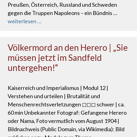
Preußen, Österreich, Russland und Schweden
gegen die Truppen Napoleons – ein Bündnis …
weiterlesen …
Völkermord an den Herero | „Sie
müssen jetzt im Sandfeld
untergehen!“
Kaiserreich und Imperialismus | Modul 12 |
Verstehen und urteilen | Brutalität und
Menschenrechtsverletzungen ◻◻◻ schwer | ca.
60 min Unbekannter Fotograf: Gefangene Herero
oder Nama, Foto vermutlich vom August 1904 |
Bildnachweis (Public Domain, via Wikimedia): Bild