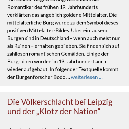
Romantiker des frühen 19. Jahrhunderts
verklärten das angeblich goldene Mittelalter. Die
mittelalterliche Burg wurde zu dem Symbol dieses
positiven Mittelalter-Bildes. Über eintausend
Burgen sind in Deutschland – wenn auch meist nur
als Ruinen – erhalten geblieben. Sie finden sich auf
zahllosen romantischen Gemälden. Einige der
Burgruinen wurden im 19. Jahrhundert auch
wieder aufgebaut. In folgender Textquelle kommt
der Burgenforscher Bodo …
weiterlesen …
Die Völkerschlacht bei Leipzig
und der „Klotz der Nation“