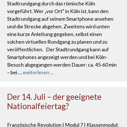
Stadtrundgang durch das römische Köln
vorgeführt. Wer „vor Ort“ in Köln ist, kann den
Stadtrundgang auf seinem Smartphone ansehen
und die Strecke abgehen. Zweitens wird unten
eine kurze Anleitung gegeben, selbst einen
solchen virtuellen Rundgang zu planen und zu
veröffentlichen. Der Stadtrundgang kann auf
Smartphones angezeigt werden und bei Köln-
Besuch abgegangen werden Dauer: ca. 45-60 min
– bei …
weiterlesen …
Der 14. Juli – der geeignete
Nationalfeiertag?
Französische Revolution | Modul 7 | Klassenmodul: