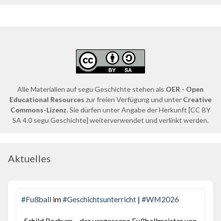
Alle Materialien auf segu Geschichte stehen als
OER - Open
Educational Resources
zur freien Verfügung und unter
Creative
Commons-Lizenz
. Sie dürfen unter Angabe der Herkunft [CC BY
SA 4.0 segu Geschichte] weiterverwendet und verlinkt werden.
Aktuelles
#
Fußball
im
#
Geschichtsunterricht
|
#
WM2026