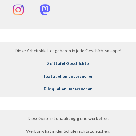
Instagram
Mastodon
Diese Arbeitsblätter gehören in jede Geschichtsmappe!
Zeittafel Geschichte
Textquellen untersuchen
Bildquellen untersuchen
Diese Seite ist
unabhängig
und
werbefrei
.
Werbung hat in der Schule nichts zu suchen.