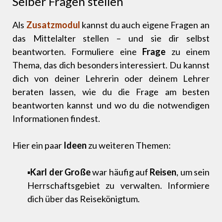
Selber Fragen stellen
Als
Zusatzmodul
kannst du auch eigene Fragen an
das Mittelalter stellen – und sie dir selbst
beantworten. Formuliere eine
Frage
zu einem
Thema, das dich besonders interessiert. Du kannst
dich von deiner Lehrerin oder deinem Lehrer
beraten lassen, wie du die Frage am besten
beantworten kannst und wo du die notwendigen
Informationen findest.
Hier ein paar
Ideen
zu weiteren Themen:
▪
Karl der Große
war häufig auf
Reisen
, um sein
Herrschaftsgebiet zu verwalten. Informiere
dich über das Reisekönigtum.