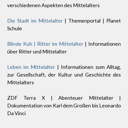
verschiedenen Aspekten des Mittelalters
Die Stadt im Mittelalter
| Themenportal | Planet
Schule
Blinde Kuh | Ritter im Mittelalter
| Informationen
über Ritter und Mittelalter
Leben im Mittelalter
| Informationen zum Alltag,
zur Gesellschaft, der Kultur und Geschichte des
Mittelalters
ZDF Terra X | Abenteuer Mittelalter |
Dokumentation von Karl dem Großen bis Leonardo
Da Vinci