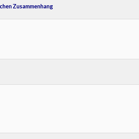
rischen Zusammenhang