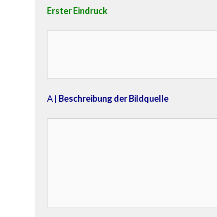
Erster Eindruck
A |
Beschreibung der Bildquelle