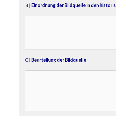
B |
Einordnung der Bildquelle in den histo
C |
Beurteilung der Bildquelle