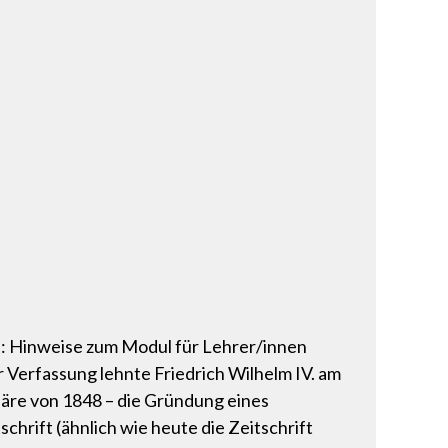
pp: Hinweise zum Modul für Lehrer/innen
Verfassung lehnte Friedrich Wilhelm IV. am
näre von 1848 – die Gründung eines
hrift (ähnlich wie heute die Zeitschrift