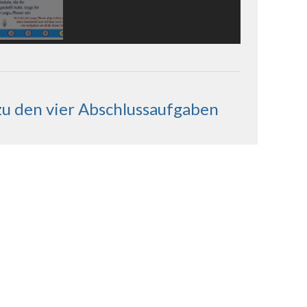
zu den vier Abschlussaufgaben