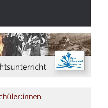
Schüler:innen