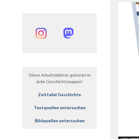
Instagram
Mastodon
Diese Arbeitsblätter gehören in
jede Geschichtsmappe!
Zeittafel Geschichte
Textquellen untersuchen
Bildquellen untersuchen