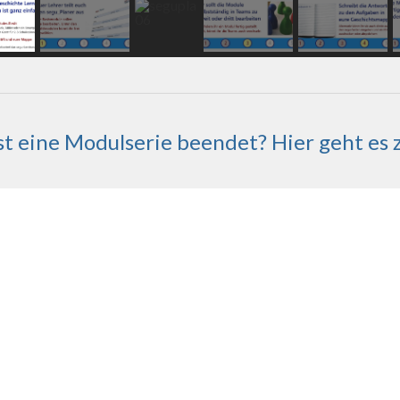
t eine Modulserie beendet? Hier geht es 