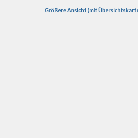
Größere Ansicht (mit Übersichtskart