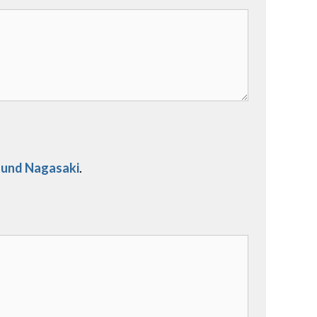
 und Nagasaki
.