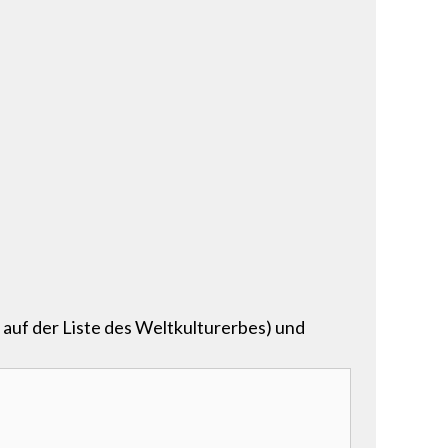
t auf der Liste des Weltkulturerbes) und