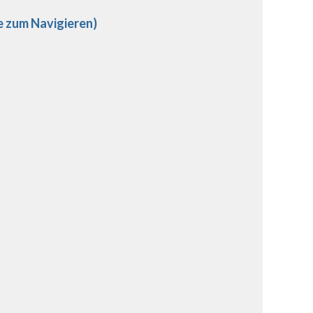
e zum Navigieren)