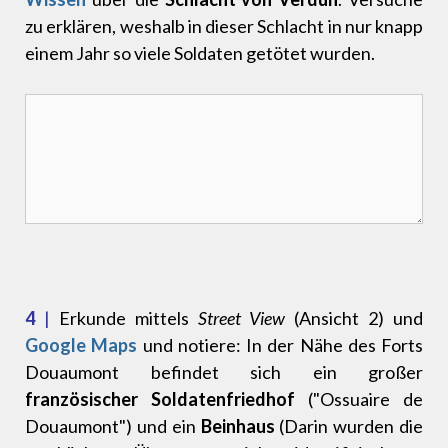
zu erklären, weshalb in dieser Schlacht in nur knapp
einem Jahr so viele Soldaten getötet wurden.
4
|
Erkunde mittels
Street View
(Ansicht 2) und
Google Maps
und notiere: In der Nähe des Forts
Douaumont befindet sich ein großer
französischer Soldatenfriedhof
("Ossuaire de
Douaumont") und ein
Beinhaus
(Darin wurden die