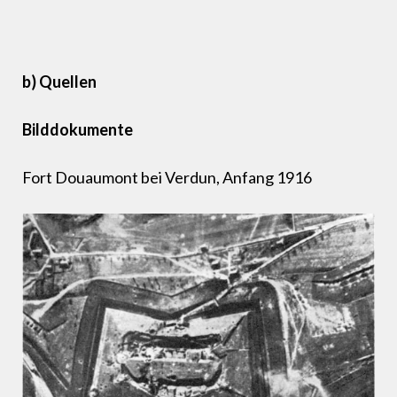
b) Quellen
Bilddokumente
Fort Douaumont bei Verdun, Anfang 1916