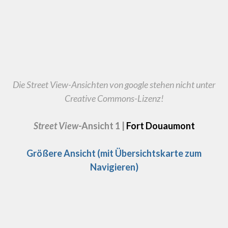
Die Street View-Ansichten von google stehen nicht unter
Creative Commons-Lizenz!
Street View
-Ansicht 1
|
Fort Douaumont
Größere Ansicht (mit Übersichtskarte zum
Navigieren)