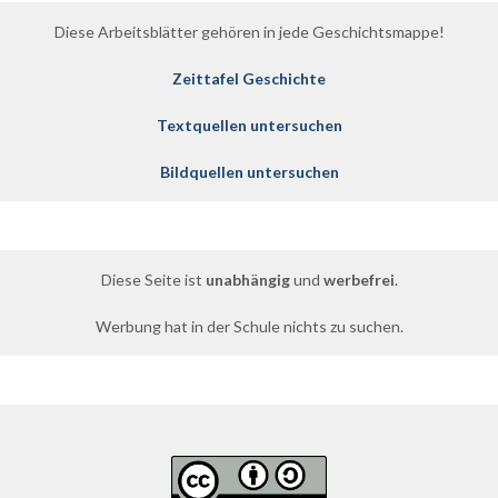
Diese Arbeitsblätter gehören in jede Geschichtsmappe!
Zeittafel Geschichte
Textquellen untersuchen
Bildquellen untersuchen
Diese Seite ist
unabhängig
und
werbefrei
.
Werbung hat in der Schule nichts zu suchen.