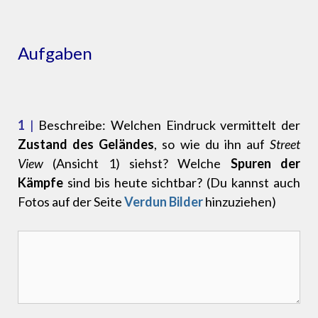
Aufgaben
1
|
Beschreibe: Welchen Eindruck vermittelt der
Zustand des Geländes
, so wie du ihn auf
Street
View
(Ansicht 1) siehst? Welche
Spuren der
Kämpfe
sind bis heute sichtbar? (Du kannst auch
Fotos auf der Seite
Verdun Bilder
hinzuziehen)