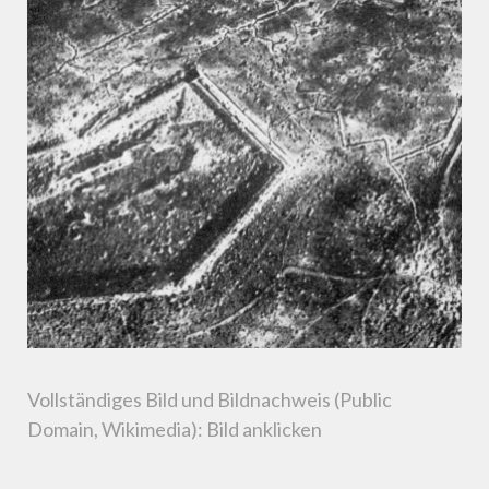
Vollständiges Bild und Bildnachweis (Public
Domain, Wikimedia): Bild anklicken