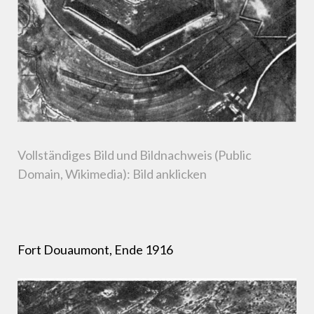
Vollständiges Bild und Bildnachweis (Public
Domain, Wikimedia): Bild anklicken
Fort Douaumont, Ende 1916