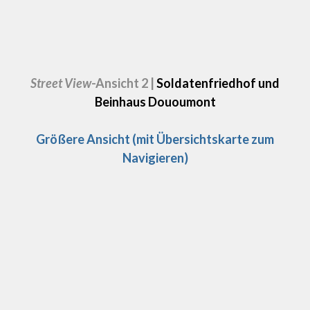
Street View
-Ansicht 2
|
Soldatenfriedhof und
Beinhaus Dououmont
Größere Ansicht (mit Übersichtskarte zum
Navigieren)