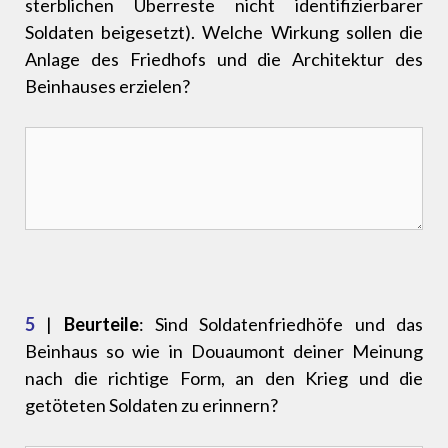
sterblichen Überreste nicht identifizierbarer
Soldaten beigesetzt). Welche Wirkung sollen die
Anlage des Friedhofs und die Architektur des
Beinhauses erzielen?
5
|
Beurteile
: Sind Soldatenfriedhöfe und das
Beinhaus so wie in Douaumont deiner Meinung
nach die richtige Form, an den Krieg und die
getöteten Soldaten zu erinnern?