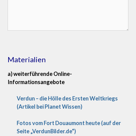
Materialien
a) weiterführende Online-
Informationsangebote
Verdun – die Hölle des Ersten Weltkriegs
(Artikel bei Planet Wissen)
Fotos vom Fort Douaumont heute (auf der
Seite „VerdunBilder.de“)