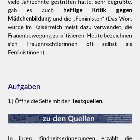
viele Jahrzehnte gestritten hatte, sehr begrüßte,
gab es auch
heftige Kritik gegen
Mädchenbildung
und die „Feministen“ (Das Wort
wurde im Kaiserreich meist dazu verwendet, die
Frauenbewegung zu kritisieren. Heute bezeichnen
sich Frauenrechtlerinnen oft selbst als
Feministinnen).
Aufgaben
1
| Öffne die Seite mit den
Textquellen
.
In ihren Kindheitserinnerungen erzählt die