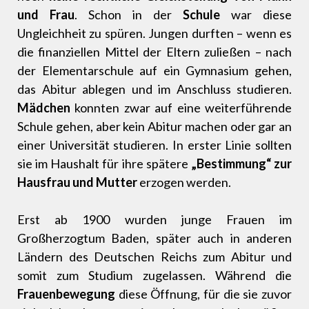
und Frau
. Schon in der
Schule
war diese
Ungleichheit zu spüren. Jungen durften – wenn es
die finanziellen Mittel der Eltern zuließen – nach
der Elementarschule auf ein Gymnasium gehen,
das Abitur ablegen und im Anschluss studieren.
Mädchen
konnten zwar auf eine weiterführende
Schule gehen, aber kein Abitur machen oder gar an
einer Universität studieren. In erster Linie sollten
sie im Haushalt für ihre spätere
„Bestimmung“ zur
Hausfrau und Mutter
erzogen werden.
Erst ab 1900 wurden junge Frauen im
Großherzogtum Baden, später auch in anderen
Ländern des Deutschen Reichs zum Abitur und
somit zum Studium zugelassen. Während die
Frauenbewegung
diese Öffnung, für die sie zuvor