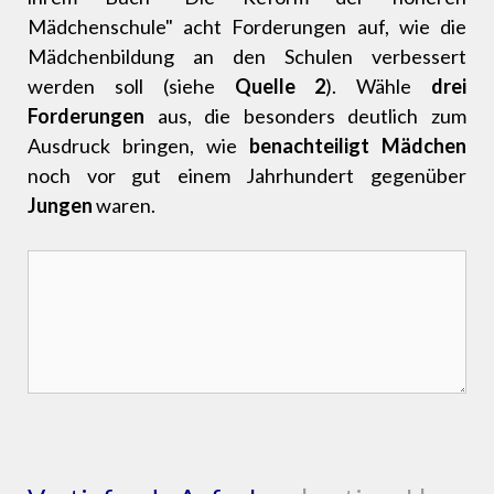
Mädchenschule" acht Forderungen auf, wie die
Mädchenbildung an den Schulen verbessert
werden soll (siehe
Quelle 2
). Wähle
drei
Forderungen
aus, die besonders deutlich zum
Ausdruck bringen, wie
benachteiligt Mädchen
noch vor gut einem Jahrhundert gegenüber
Jungen
waren.