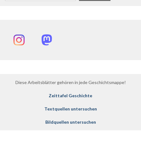
Instagram
Mastodon
Diese Arbeitsblätter gehören in jede Geschichtsmappe!
Zeittafel Geschichte
Textquellen untersuchen
Bildquellen untersuchen