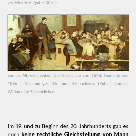
vertiefende Aufgabe: 30 min
Samuel Albrecht Anker: Die Dorfschule von 1848, Gemälde von
1896 | Vollständiges Bild und Bildnachweis (Public Domain,
Wikimedia): Bild anklicken
Im 19. und zu Beginn des 20. Jahrhunderts gab es
noch
keine rechtliche Gleichstellung von Mann