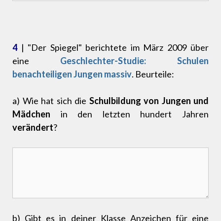
4
| "Der Spiegel" berichtete im März 2009 über
eine
Geschlechter-Studie:
Schulen
benachteiligen Jungen massiv
. Beurteile:
a) Wie hat sich die
Schulbildung von Jungen und
Mädchen
in den letzten hundert Jahren
verändert
?
b) Gibt es in deiner Klasse Anzeichen für eine