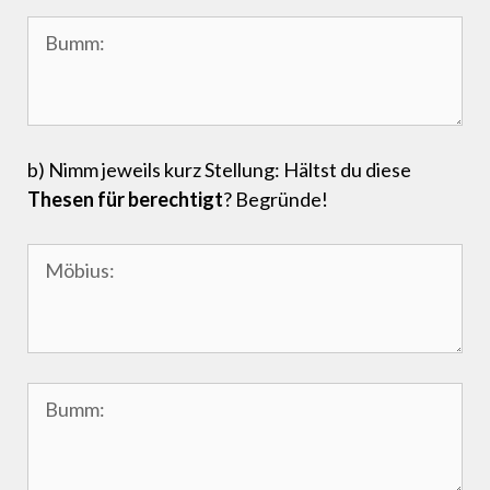
b) Nimm jeweils kurz Stellung: Hältst du diese
Thesen für berechtigt
? Begründe!