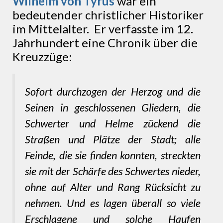
Wilhelm von Tyrus
war ein
bedeutender christlicher Historiker
im Mittelalter. Er verfasste im 12.
Jahrhundert eine Chronik über die
Kreuzzüge:
Sofort durchzogen der Herzog und die
Seinen in geschlossenen Gliedern, die
Schwerter und Helme zückend die
Straßen und Plätze der Stadt; alle
Feinde, die sie finden konnten, streckten
sie mit der Schärfe des Schwertes nieder,
ohne auf Alter und Rang Rücksicht zu
nehmen. Und es lagen überall so viele
Erschlagene und solche Haufen