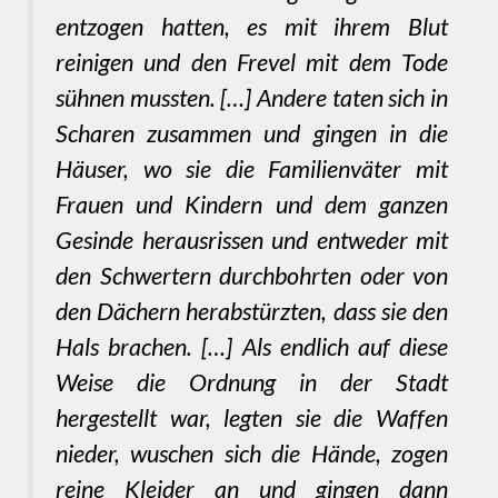
entzogen hatten, es mit ihrem Blut
reinigen und den Frevel mit dem Tode
sühnen mussten. […] Andere taten sich in
Scharen zusammen und gingen in die
Häuser, wo sie die Familienväter mit
Frauen und Kindern und dem ganzen
Gesinde herausrissen und entweder mit
den Schwertern durchbohrten oder von
den Dächern herabstürzten, dass sie den
Hals brachen. […] Als endlich auf diese
Weise die Ordnung in der Stadt
hergestellt war, legten sie die Waffen
nieder, wuschen sich die Hände, zogen
reine Kleider an und gingen dann