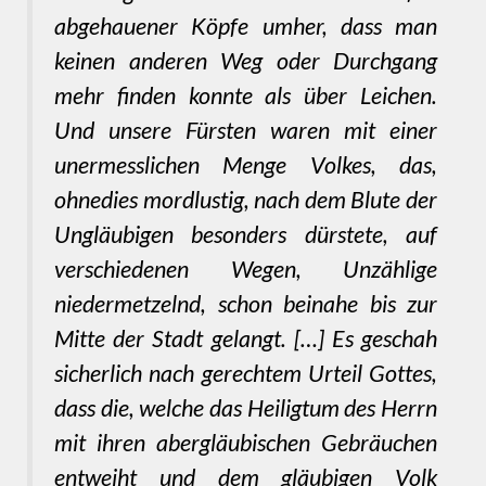
abgehauener Köpfe umher, dass man
keinen anderen Weg oder Durchgang
mehr finden konnte als über Leichen.
Und unsere Fürsten waren mit einer
unermesslichen Menge Volkes, das,
ohnedies mordlustig, nach dem Blute der
Ungläubigen besonders dürstete, auf
verschiedenen Wegen, Unzählige
niedermetzelnd, schon beinahe bis zur
Mitte der Stadt gelangt. […] Es geschah
sicherlich nach gerechtem Urteil Gottes,
dass die, welche das Heiligtum des Herrn
mit ihren abergläubischen Gebräuchen
entweiht und dem gläubigen Volk