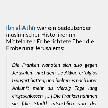
Ibn al-Athīr
war ein bedeutender
muslimischer Historiker im
Mittelalter. Er berichtete über die
Eroberung Jerusalems:
Die Franken wandten sich also gegen
Jerusalem, nachdem sie Akkon erfolglos
belagert hatten, und hielten es nach ihrer
Ankunft mehr als vierzig Tage lang
eingeschlossen. […] Die Franken nahmen
sie [die Stadt] tatsächlich von der