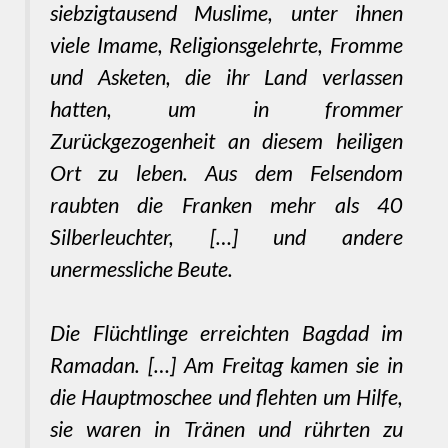
siebzigtausend Muslime, unter ihnen
viele Imame, Religionsgelehrte, Fromme
und Asketen, die ihr Land verlassen
hatten, um in frommer
Zurückgezogenheit an diesem heiligen
Ort zu leben. Aus dem Felsendom
raubten die Franken mehr als 40
Silberleuchter, […] und andere
unermessliche Beute.
Die Flüchtlinge erreichten Bagdad im
Ramadan. […] Am Freitag kamen sie in
die Hauptmoschee und flehten um Hilfe,
sie waren in Tränen und rührten zu