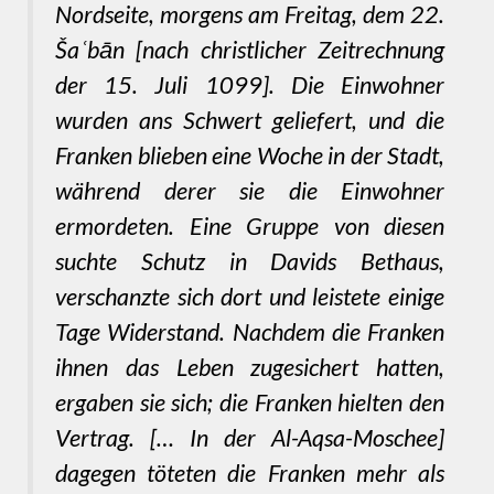
Nordseite, morgens am Freitag, dem 22.
Šaʿbān [nach christlicher Zeitrechnung
der 15. Juli 1099]. Die Einwohner
wurden ans Schwert geliefert, und die
Franken blieben eine Woche in der Stadt,
während derer sie die Einwohner
ermordeten. Eine Gruppe von diesen
suchte Schutz in Davids Bethaus,
verschanzte sich dort und leistete einige
Tage Widerstand. Nachdem die Franken
ihnen das Leben zugesichert hatten,
ergaben sie sich; die Franken hielten den
Vertrag. [… In der Al-Aqsa-Moschee]
dagegen töteten die Franken mehr als