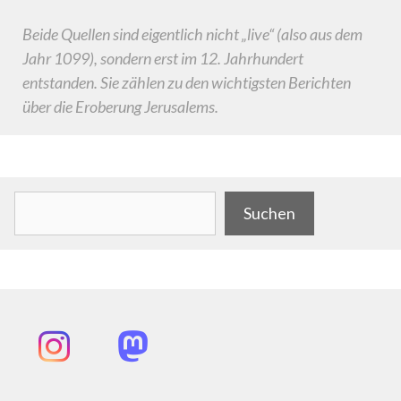
Beide Quellen sind eigentlich nicht „live“ (also aus dem
Jahr 1099), sondern erst im 12. Jahrhundert
entstanden. Sie zählen zu den wichtigsten Berichten
über die Eroberung Jerusalems.
.
Suchen
Suchen
Instagram
Mastodon