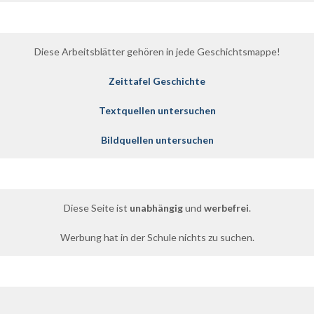
Diese Arbeitsblätter gehören in jede Geschichtsmappe!
Zeittafel Geschichte
Textquellen untersuchen
Bildquellen untersuchen
Diese Seite ist
unabhängig
und
werbefrei
.
Werbung hat in der Schule nichts zu suchen.