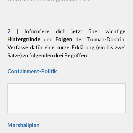
2
|
Informiere dich jetzt über wichtige
Hintergründe
und
Folgen
der Truman-Doktrin.
Verfasse dafür eine kurze Erklärung (ein bis zwei
Sätze) zu folgenden drei Begriffen:
Containment-Politik
Marshallplan