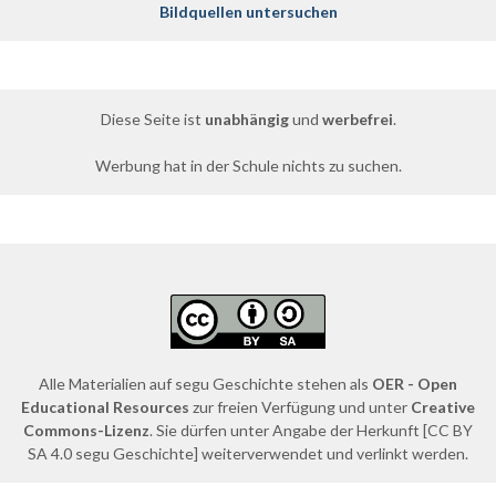
Bildquellen untersuchen
Diese Seite ist
unabhängig
und
werbefrei
.
Werbung hat in der Schule nichts zu suchen.
Alle Materialien auf segu Geschichte stehen als
OER - Open
Educational Resources
zur freien Verfügung und unter
Creative
Commons-Lizenz
. Sie dürfen unter Angabe der Herkunft [CC BY
SA 4.0 segu Geschichte] weiterverwendet und verlinkt werden.