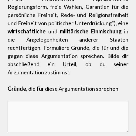
Regierungsform, freie Wahlen, Garantien für die
persönliche Freiheit, Rede- und Religionsfreiheit
und Freiheit von politischer Unterdrückung"), eine
wirtschaftliche
und
militärische Einmischung
in
die Angelegenheiten anderer Staaten
rechtfertigen. Formuliere Gründe, die für und die
gegen diese Argumentation sprechen. Bilde dir
abschließend ein Urteil, ob du seiner
Argumentation zustimmst.
Gründe
, die
für
diese Argumentation sprechen