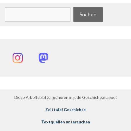
Suchen
Suchen
Instagram
Mastodon
Diese Arbeitsblätter gehören in jede Geschichtsmappe!
Zeittafel Geschichte
Textquellen untersuchen